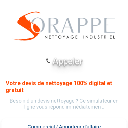
Appeler
Votre devis de nettoyage 100% digital et
gratuit
Besoin d'un devis nettoyage ? Ce simulateur en
ligne vous répond immédiatement.