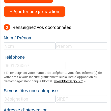
+ Ajouter une prestation
2
Renseignez vos coordonnées
Nom / Prénom
Téléphone
« En renseignant votre numéro de téléphone, vous êtes informé(e) de
votre droit à vous inscrire gratuitement sur la liste d'opposition au
démarchage téléphonique Bloctel :
www.bloctel.gouv.fr
. »
Si vous êtes une entreprise
Adresse d'intervention