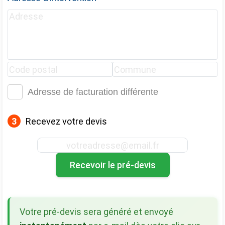
Adresse de facturation différente
3
Recevez votre devis
Recevoir le pré-devis
Votre pré-devis sera généré et envoyé