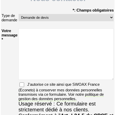
*: Champs obligatoires
Type de
demande
Votre
message
*
J'autorise ce site ainsi que
SWOAX France
(Econeto) à conserver mes données personnelles
transmises via ce formulaire. Voir notre
politique de
gestion des données personnelles.
Usage réservé : Ce formulaire est
strictement dédié à nos clients.