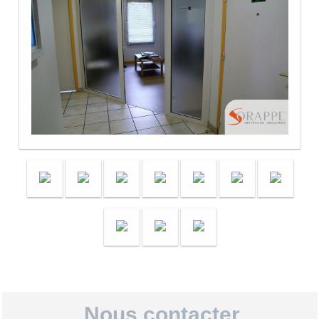
Nous contacter