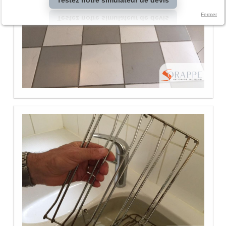
Fermer