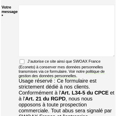
Votre
message
*
J'autorise ce site ainsi que
SWOAX France
(Econeto) à conserver mes données personnelles
transmises via ce formulaire. Voir notre
politique de
gestion des données personnelles.
Usage réservé : Ce formulaire est
strictement dédié à nos clients.
Conformément à l'
Art. L34-5 du CPCE
et
à l'
Art. 21 du RGPD
, nous nous
opposons à toute prospection
commerciale. Tout abus sera signalé par