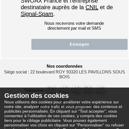
SWOAX France et l'entreprise
destinataire auprès de la
CNIL
et de
Signal-Spam
.
Nous recevrons votre demande
directement par mail et SMS
Nos coordonnées
Siège social : 22 boulevard ROY 93320 LES PAVILLONS SOUS
BOIS
01 48 48 59 40
Téléphone :
Gestion des cookies
Email :
Nous utilisons des cookies pour améliorer votre expérience sur
notre site, analyser notre trafic et vous proposer des contenus et
publicités personnalisés. En cliquant sur "Tout accepter", vous
consentez à l'utilisation de ces cookies, y compris des cookies
tiers pour le ciblage publicitaire. Vous pouvez également
personnaliser vos choix en cliquant sur "Personnaliser" ou refuser