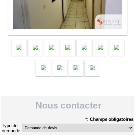
Nous contacter
*: Champs obligatoires
Type de
demande